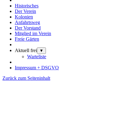
Historisches
Der Verein
Kolonien
Anfahrtsweg
Der Vorstand
Mitglied im Verein
Freie Gärten
Aktuell frei
▼
Warteliste
Impressum + DSGVO
Zurück zum Seiteninhalt