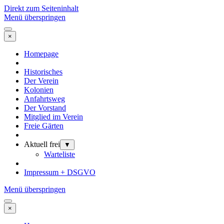
Direkt zum Seiteninhalt
Menü überspringen
×
Homepage
Historisches
Der Verein
Kolonien
Anfahrtsweg
Der Vorstand
Mitglied im Verein
Freie Gärten
Aktuell frei
▼
Warteliste
Impressum + DSGVO
Menü überspringen
×