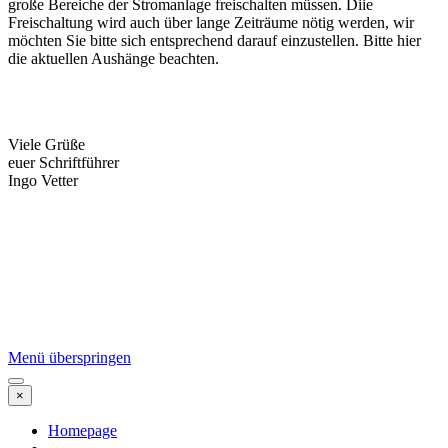
große Bereiche der Stromanlage freischalten müssen. Diie
Freischaltung wird auch über lange Zeiträume nötig werden, wir
möchten Sie bitte sich entsprechend darauf einzustellen. Bitte hier
die aktuellen Aushänge beachten.
Viele Grüße
euer Schriftführer
Ingo Vetter
Menü überspringen
×
Homepage