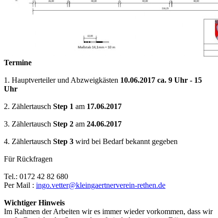
Termine
1. Hauptverteiler und Abzweigkästen
10.06.2017 ca. 9 Uhr - 15
Uhr
2. Zählertausch
Step 1
am
17.06.2017
3. Zählertausch
Step 2
am
24.06.2017
4. Zählertausch
Step 3
wird bei Bedarf bekannt gegeben
Für Rückfragen
Tel.: 0172 42 82 680
Per Mail :
ingo.vetter@kleingaertnerverein-rethen.de
Wichtiger Hinweis
Im Rahmen der Arbeiten wir es immer wieder vorkommen, dass wir