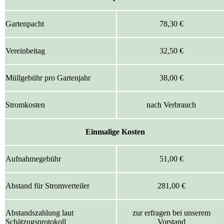
Gartenpacht
78,30 €
Vereinbeitag
32,50 €
Müllgebühr pro Gartenjahr
38,00 €
Stromkosten
nach Verbrauch
Einmalige Kosten
Aufnahmegebühr
51,00 €
Abstand für Stromverteiler
281,00 €
Abstandszahlung laut
zur erfragen bei unserem
Schätzugsprotokoll
Vorstand