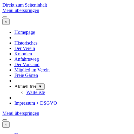
Direkt zum Seiteninhalt
Menü überspringen
×
Homepage
Historisches
Der Verein
Kolonien
Anfahrtsweg
Der Vorstand
Mitglied im Verein
Freie Gärten
Aktuell frei
▼
Warteliste
Impressum + DSGVO
Menü überspringen
×