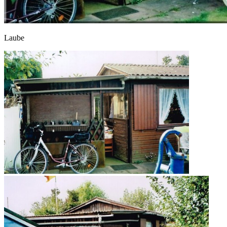
Laube