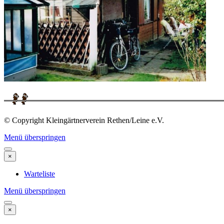
© Copyright Kleingärtnerverein Rethen/Leine e.V.
Menü überspringen
×
Warteliste
Menü überspringen
×