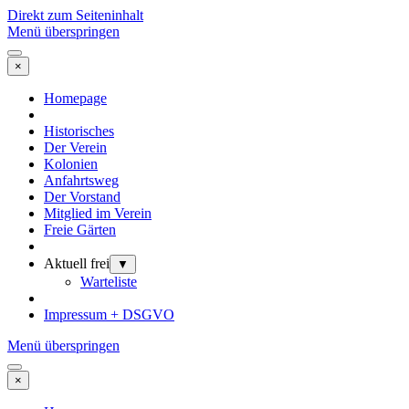
Direkt zum Seiteninhalt
Menü überspringen
×
Homepage
Historisches
Der Verein
Kolonien
Anfahrtsweg
Der Vorstand
Mitglied im Verein
Freie Gärten
Aktuell frei
▼
Warteliste
Impressum + DSGVO
Menü überspringen
×