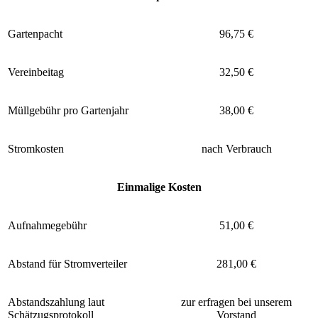
Gartenpacht
96,75 €
Vereinbeitag
32,50 €
Müllgebühr pro Gartenjahr
38,00 €
Stromkosten
nach Verbrauch
Einmalige Kosten
Aufnahmegebühr
51,00 €
Abstand für Stromverteiler
281,00 €
Abstandszahlung laut
zur erfragen bei unserem
Schätzugsprotokoll
Vorstand