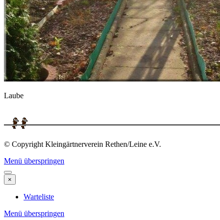
Laube
© Copyright Kleingärtnerverein Rethen/Leine e.V.
Menü überspringen
×
Warteliste
Menü überspringen