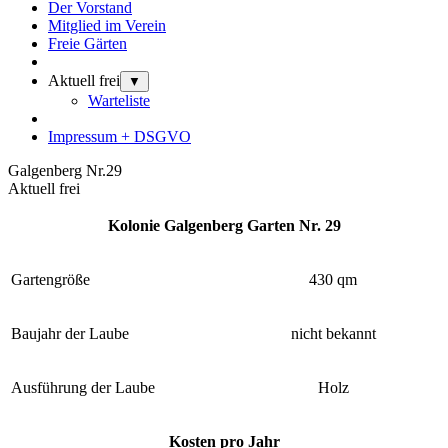
Der Vorstand
Mitglied im Verein
Freie Gärten
Aktuell frei
▼
Warteliste
Impressum + DSGVO
Galgenberg Nr.29
Aktuell frei
Kolonie Galgenberg Garten Nr. 29
Gartengröße
430 qm
Baujahr der Laube
nicht bekannt
Ausführung der Laube
Holz
Kosten pro Jahr